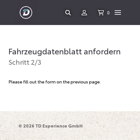
0
Fahrzeugdatenblatt anfordern
Schritt 2/3
Please fill out the form on the previous page.
© 2026 TD Experience GmbH