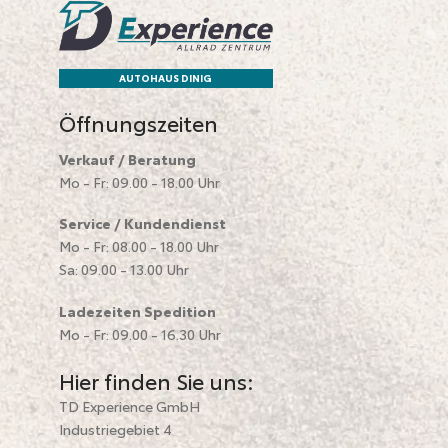
AUTOHAUS DINIG
Öffnungszeiten
Verkauf / Beratung
Mo - Fr: 09.00 - 18.00 Uhr
Service / Kundendienst
Mo - Fr: 08.00 - 18.00 Uhr
Sa: 09.00 - 13.00 Uhr
Ladezeiten Spedition
Mo - Fr: 09.00 - 16.30 Uhr
Hier finden Sie uns:
TD Experience GmbH
Industriegebiet 4