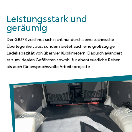
Leistungsstark und
geräumig
Der GRJ78 zeichnet sich nicht nur durch seine technische
Überlegenheit aus, sondern bietet auch eine großzügige
Ladekapazität von über vier Kubikmetern. Dadurch avanciert
er zum idealen Gefährten sowohl für abenteuerliche Reisen
als auch für anspruchsvolle Arbeitsprojekte.