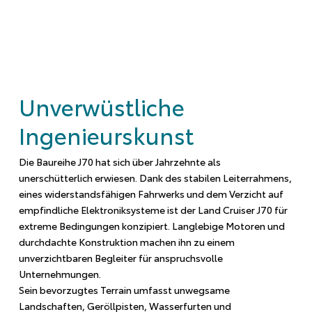
Unverwüstliche
Ingenieurskunst
Die Baureihe J70 hat sich über Jahrzehnte als
unerschütterlich erwiesen. Dank des stabilen Leiterrahmens,
eines widerstandsfähigen Fahrwerks und dem Verzicht auf
empfindliche Elektroniksysteme ist der Land Cruiser J70 für
extreme Bedingungen konzipiert. Langlebige Motoren und
durchdachte Konstruktion machen ihn zu einem
unverzichtbaren Begleiter für anspruchsvolle
Unternehmungen.
Sein bevorzugtes Terrain umfasst unwegsame
Landschaften, Geröllpisten, Wasserfurten und