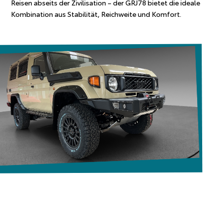
Reisen abseits der Zivilisation – der GRJ78 bietet die ideale
Kombination aus Stabilität, Reichweite und Komfort.