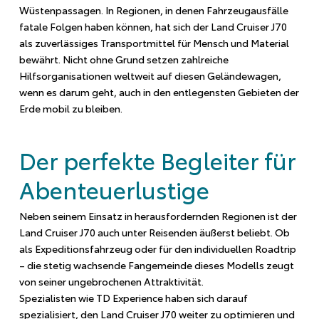
Wüstenpassagen. In Regionen, in denen Fahrzeugausfälle
fatale Folgen haben können, hat sich der Land Cruiser J70
als zuverlässiges Transportmittel für Mensch und Material
bewährt. Nicht ohne Grund setzen zahlreiche
Hilfsorganisationen weltweit auf diesen Geländewagen,
wenn es darum geht, auch in den entlegensten Gebieten der
Erde mobil zu bleiben.
Der perfekte Begleiter für
Abenteuerlustige
Neben seinem Einsatz in herausfordernden Regionen ist der
Land Cruiser J70 auch unter Reisenden äußerst beliebt. Ob
als Expeditionsfahrzeug oder für den individuellen Roadtrip
– die stetig wachsende Fangemeinde dieses Modells zeugt
von seiner ungebrochenen Attraktivität.
Spezialisten wie TD Experience haben sich darauf
spezialisiert, den Land Cruiser J70 weiter zu optimieren und