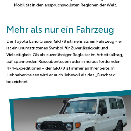
Mobilität in den anspruchsvollsten Regionen der Welt.
Mehr als nur ein Fahrzeug
Der Toyota Land Cruiser GRJ78 ist mehr als ein Fahrzeug – er
ist ein unumstrittenes Symbol für Zuverlässigkeit und
Vielseitigkeit. Ob als zuverlässiger Begleiter im Arbeitsalltag,
auf spannenden Reiseabenteuern oder in herausfordernden
4×4-Expeditionen – der GRJ78 ist immer an Ihrer Seite. In
Liebhaberkreisen wird er auch liebevoll als das „Buschtaxi“
bezeichnet.