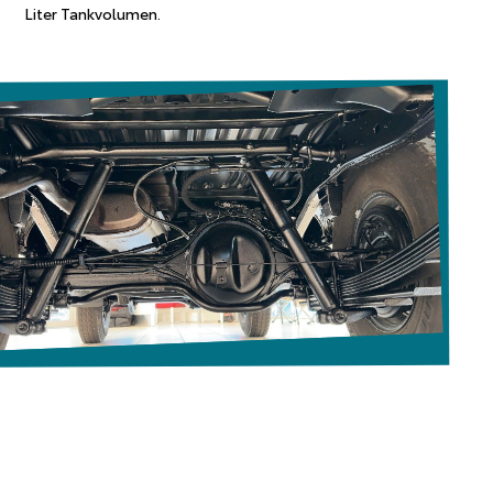
Liter Tankvolumen.