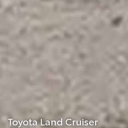
Toyota Land Cruiser