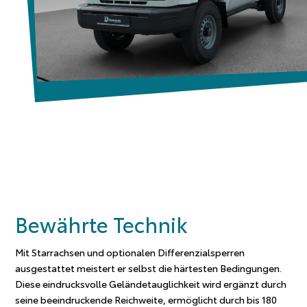
Bewährte Technik
Mit Starrachsen und optionalen Differenzialsperren
ausgestattet meistert er selbst die härtesten Bedingungen.
Diese eindrucksvolle Geländetauglichkeit wird ergänzt durch
seine beeindruckende Reichweite, ermöglicht durch bis 180