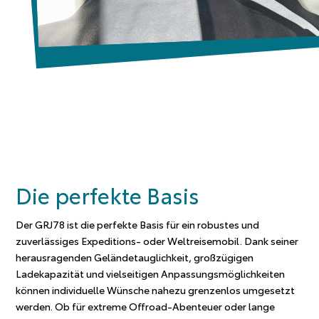
Die perfekte Basis
Der GRJ78 ist die perfekte Basis für ein robustes und
zuverlässiges Expeditions- oder Weltreisemobil. Dank seiner
herausragenden Geländetauglichkeit, großzügigen
Ladekapazität und vielseitigen Anpassungsmöglichkeiten
können individuelle Wünsche nahezu grenzenlos umgesetzt
werden. Ob für extreme Offroad-Abenteuer oder lange