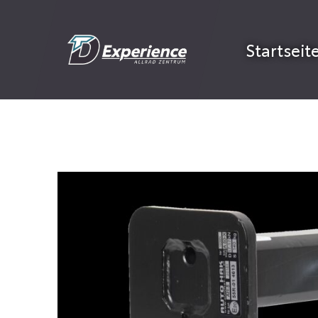
Startseit