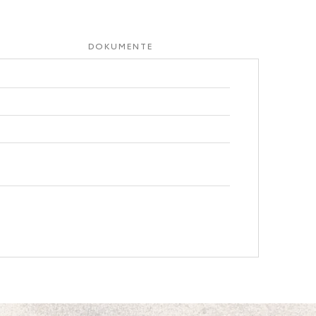
DOKUMENTE