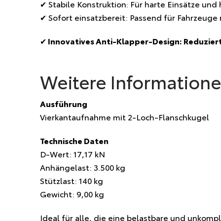
✔ Stabile Konstruktion: Für harte Einsätze un
✔ Sofort einsatzbereit: Passend für Fahrzeug
✔
Innovatives Anti-Klapper-Design: Reduzier
Weitere Information
Ausführung
Vierkantaufnahme mit 2-Loch-Flanschkugel
Technische Daten
D-Wert: 17,17 kN
Anhängelast: 3.500 kg
Stützlast: 140 kg
Gewicht: 9,00 kg
Ideal für alle, die eine belastbare und unkomp