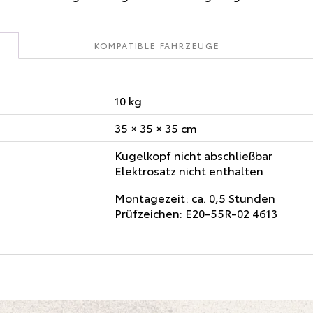
KOMPATIBLE FAHRZEUGE
10 kg
35 × 35 × 35 cm
Kugelkopf nicht abschließbar
Elektrosatz nicht enthalten
Montagezeit: ca. 0,5 Stunden
Prüfzeichen: E20-55R-02 4613