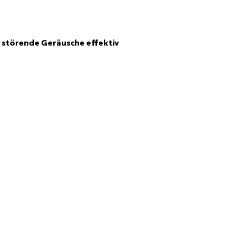
 störende Geräusche effektiv