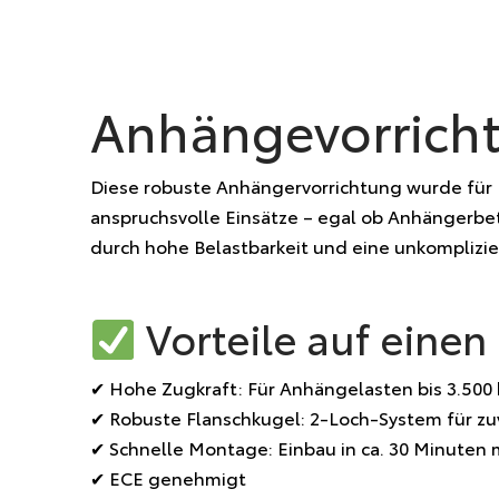
Anhängevorricht
Diese robuste Anhängervorrichtung wurde für F
anspruchsvolle Einsätze – egal ob Anhängerbet
durch hohe Belastbarkeit und eine unkomplizi
Vorteile auf einen 
✔ Hohe Zugkraft: Für Anhängelasten bis 3.500
✔ Robuste Flanschkugel: 2-Loch-System für zu
✔ Schnelle Montage: Einbau in ca. 30 Minuten 
✔ ECE genehmigt