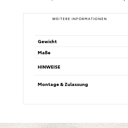
WEITERE INFORMATIONEN
Gewicht
Maße
HINWEISE
Montage & Zulassung