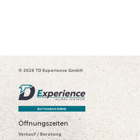
© 2026 TD Experience GmbH
AUTOHAUS DINIG
Öffnungszeiten
Verkauf / Beratung