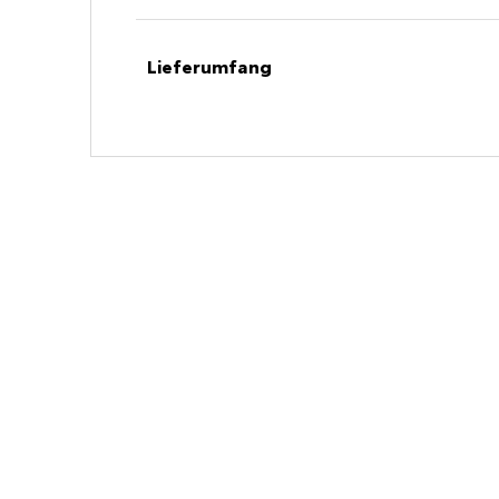
Lieferumfang