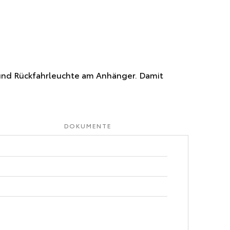
r und Rückfahrleuchte am Anhänger. Damit
DOKUMENTE