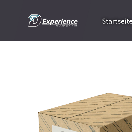
Startseit