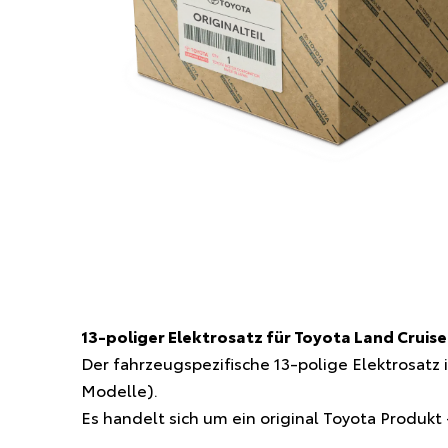
13-poliger Elektrosatz für Toyota Land Cruise
Der fahrzeugspezifische 13-polige Elektrosatz 
Modelle).
Es handelt sich um ein original Toyota Produkt