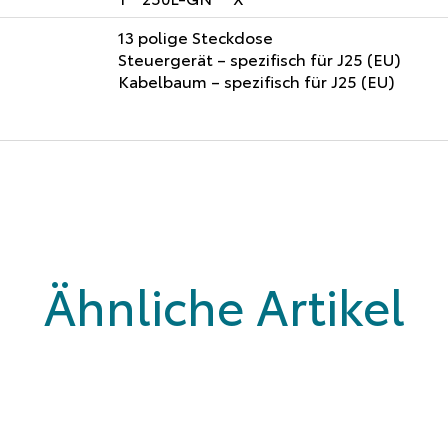
13 polige Steckdose
Steuergerät – spezifisch für J25 (EU)
Kabelbaum – spezifisch für J25 (EU)
Ähnliche Artikel