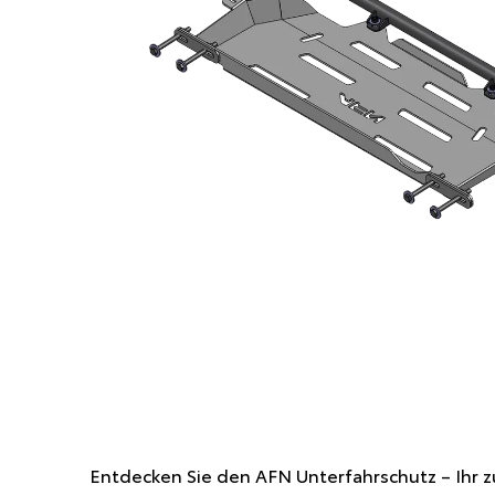
Entdecken Sie den AFN Unterfahrschutz – Ihr z