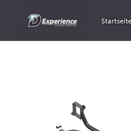
Startseit