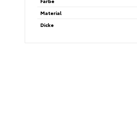
Farbe
Material
Dicke