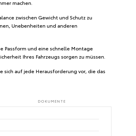
ehmer machen.
lance zwischen Gewicht und Schutz zu
teinen, Unebenheiten und anderen
ise Passform und eine schnelle Montage
Sicherheit Ihres Fahrzeugs sorgen zu müssen.
 sich auf jede Herausforderung vor, die das
DOKUMENTE