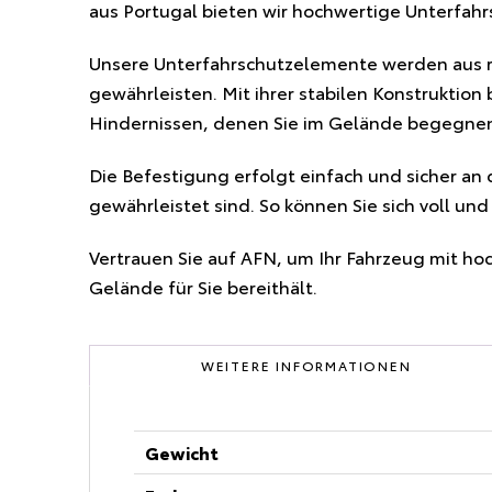
aus Portugal bieten wir hochwertige Unterfah
Unsere Unterfahrschutzelemente werden aus r
gewährleisten. Mit ihrer stabilen Konstruktion
Hindernissen, denen Sie im Gelände begegne
Die Befestigung erfolgt einfach und sicher an
gewährleistet sind. So können Sie sich voll un
Vertrauen Sie auf AFN, um Ihr Fahrzeug mit ho
Gelände für Sie bereithält.
WEITERE INFORMATIONEN
Gewicht