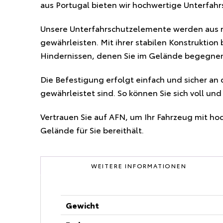
aus Portugal bieten wir hochwertige Unterfah
Unsere Unterfahrschutzelemente werden aus r
gewährleisten. Mit ihrer stabilen Konstruktion
Hindernissen, denen Sie im Gelände begegne
Die Befestigung erfolgt einfach und sicher an
gewährleistet sind. So können Sie sich voll un
Vertrauen Sie auf AFN, um Ihr Fahrzeug mit ho
Gelände für Sie bereithält.
WEITERE INFORMATIONEN
Gewicht