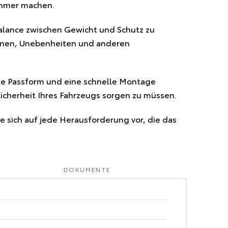
ehmer machen.
lance zwischen Gewicht und Schutz zu
teinen, Unebenheiten und anderen
ise Passform und eine schnelle Montage
Sicherheit Ihres Fahrzeugs sorgen zu müssen.
 sich auf jede Herausforderung vor, die das
DOKUMENTE