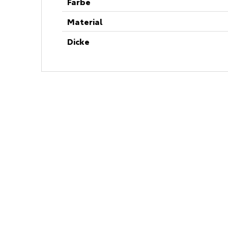
Farbe
Material
Dicke