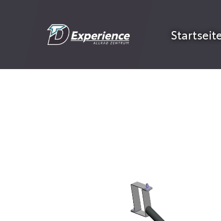
Startseit