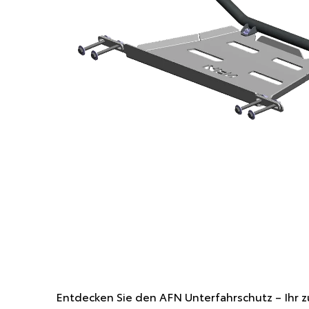
Entdecken Sie den AFN Unterfahrschutz – Ihr z