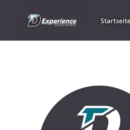
Startseit