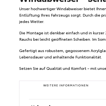
Unser hochwertiger Windabweiser bietet Ihnen
Entlüftung Ihres Fahrzeugs sorgt. Durch die pr
jedes Wetter.
Die Montage ist denkbar einfach und in kurzer 
Rauchs bei leicht geöffneten Scheiben. Im Som
Gefertigt aus robustem, gegossenem Acrylglas,
Lebensdauer und anhaltende Funktionalität.
Setzen Sie auf Qualität und Komfort – mit unse
WEITERE INFORMATIONEN