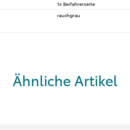
1x Beifahrerseite
rauchgrau
Ähnliche Artikel