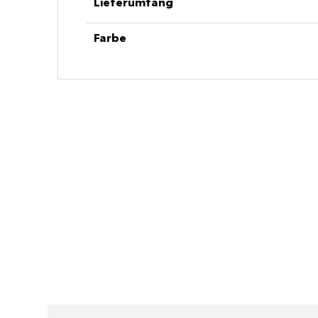
Lieferumfang
Farbe