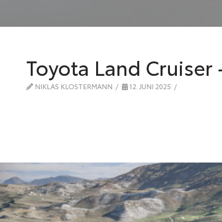
Toyota Land Cruiser 
NIKLAS KLOSTERMANN
12. JUNI 2025