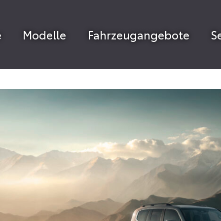
e
Modelle
Fahrzeugangebote
S