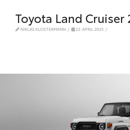
Toyota Land Cruiser
NIKLAS KLOSTERMANN
22. APRIL 2025