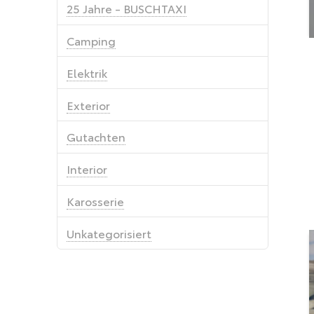
25 Jahre - BUSCHTAXI
Camping
Elektrik
Exterior
Gutachten
Interior
Karosserie
Unkategorisiert