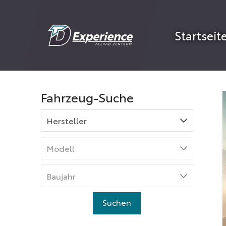
Startseit
Fahrzeug-Suche