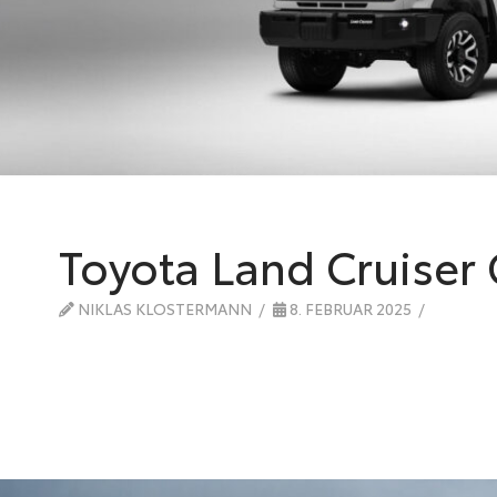
Toyota Land Cruiser
NIKLAS KLOSTERMANN
8. FEBRUAR 2025