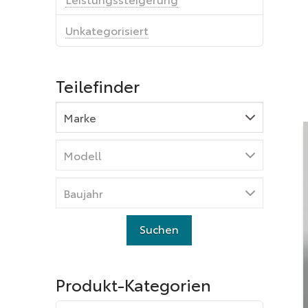
Unkategorisiert
Teilefinder
Produkt-Kategorien