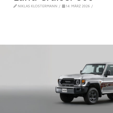
NIKLAS KLOSTERMANN
14. MÄRZ 2026