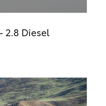
– 2.8 Diesel