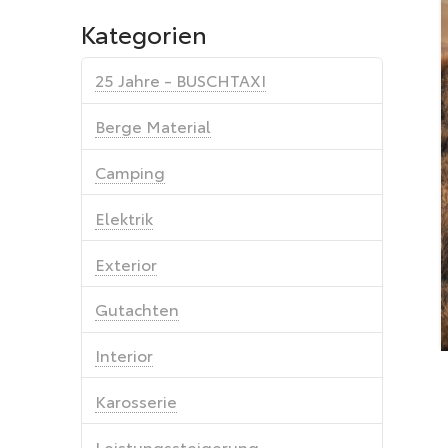
Kategorien
25 Jahre - BUSCHTAXI
Berge Material
Camping
Elektrik
Exterior
Gutachten
Interior
Karosserie
Leistungssteigerung