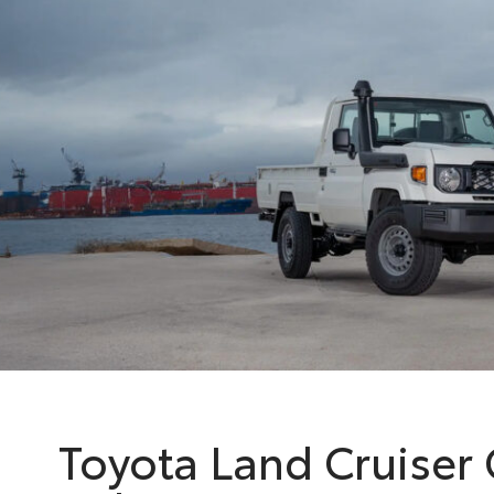
Toyota Land Cruiser