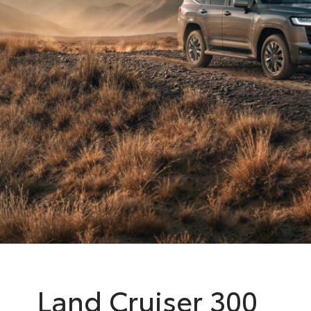
Land Cruiser 300