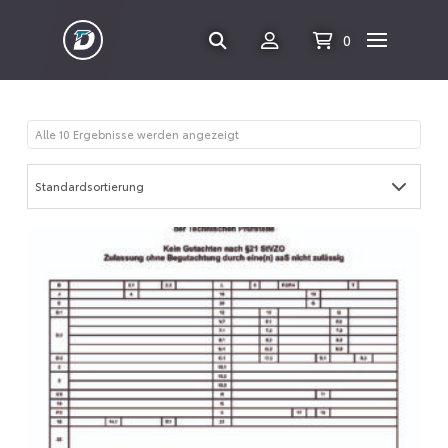
0
Alle 10 Ergebnisse werden angezeigt