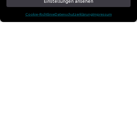
Einstellungen ansehen
Cookie-Richtlinie
Datenschutzerklärung
Impressum