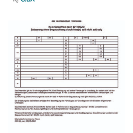
zzgl.
Versand