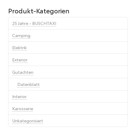
Produkt-Kategorien
25 Jahre - BUSCHTAXI
Camping
Elektrik
Exterior
Gutachten
Datenblatt
Interior
Karosserie
Unkategorisiert