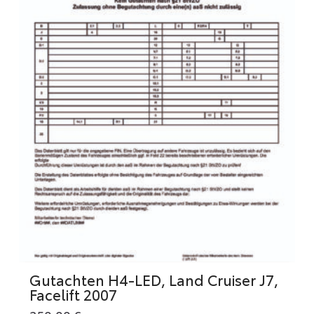
Gutachten H4-LED, Land Cruiser J7,
Facelift 2007