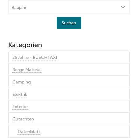
Kategorien
25 Jahre - BUSCHTAXI
Berge Material
Camping
Elektrik
Exterior
Gutachten
Datenblatt