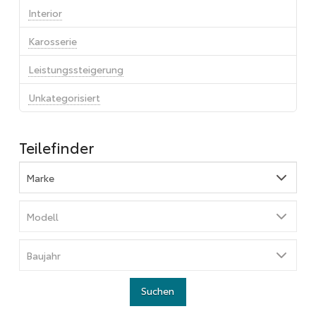
Interior
Karosserie
Leistungssteigerung
Unkategorisiert
Teilefinder