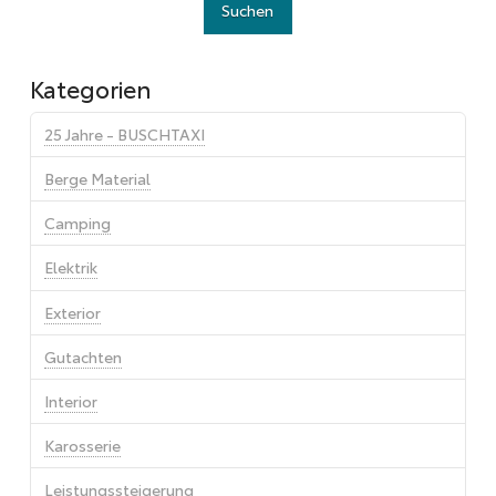
Kategorien
25 Jahre - BUSCHTAXI
Berge Material
Camping
Elektrik
Exterior
Gutachten
Interior
Karosserie
Leistungssteigerung