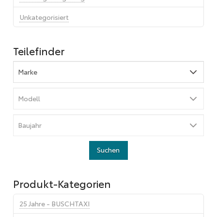
Unkategorisiert
Teilefinder
Produkt-Kategorien
25 Jahre - BUSCHTAXI