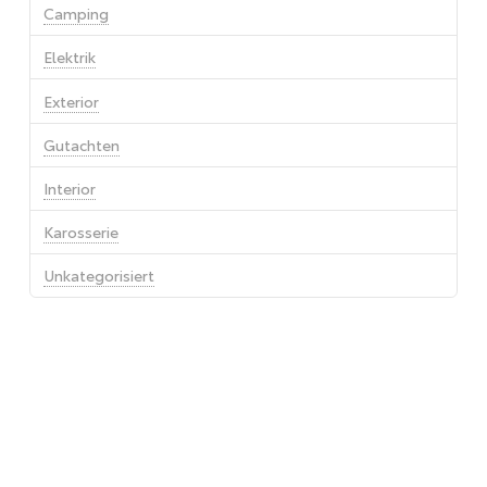
Camping
Elektrik
Exterior
Gutachten
Interior
Karosserie
Unkategorisiert