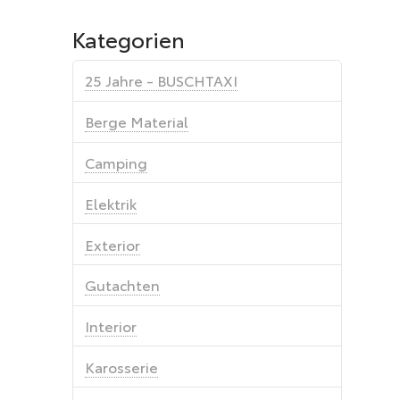
Kategorien
25 Jahre - BUSCHTAXI
Berge Material
Camping
Elektrik
Exterior
Gutachten
Interior
Karosserie