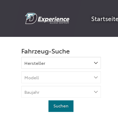
Startseit
Fahrzeug-Suche