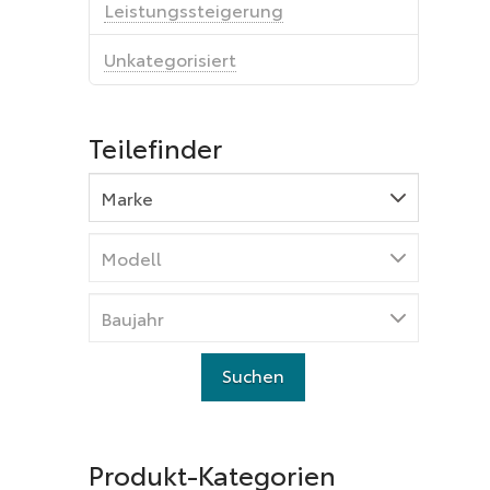
Leistungssteigerung
Unkategorisiert
Teilefinder
Produkt-Kategorien