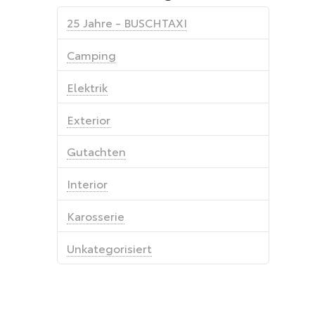
25 Jahre - BUSCHTAXI
Camping
Elektrik
Exterior
Gutachten
Interior
Karosserie
Unkategorisiert