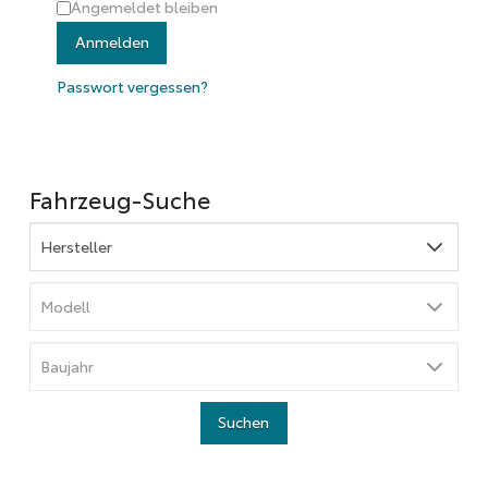
Angemeldet bleiben
Anmelden
Passwort vergessen?
Fahrzeug-Suche