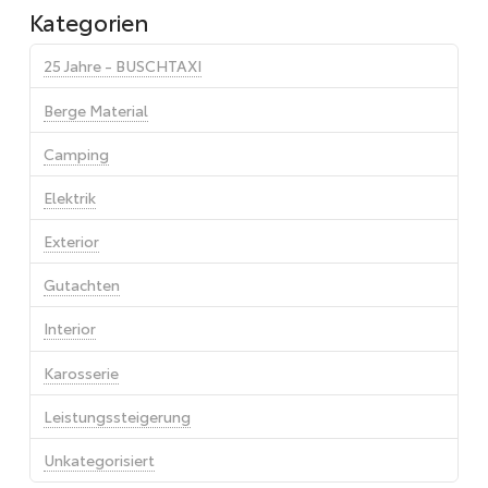
Kategorien
25 Jahre - BUSCHTAXI
Berge Material
Camping
Elektrik
Exterior
Gutachten
Interior
Karosserie
Leistungssteigerung
Unkategorisiert