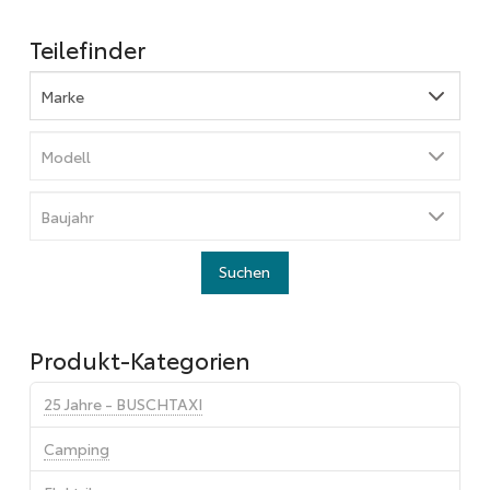
Teilefinder
Produkt-Kategorien
25 Jahre - BUSCHTAXI
Camping