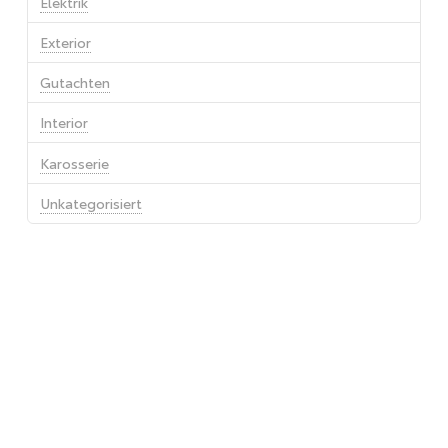
Elektrik
Exterior
Gutachten
Interior
Karosserie
Unkategorisiert