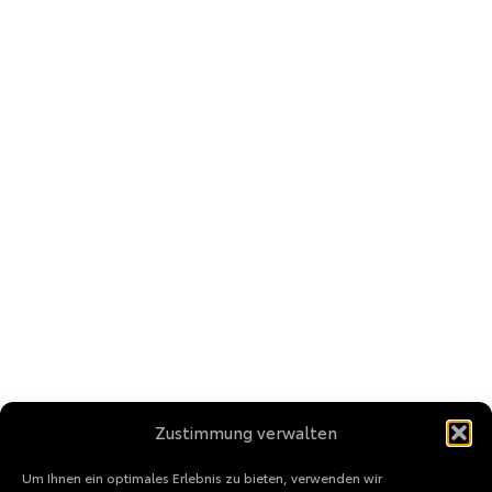
Zustimmung verwalten
Um Ihnen ein optimales Erlebnis zu bieten, verwenden wir