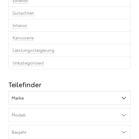
Exterior
Gutachten
Interior
Karosserie
Leistungssteigerung
Unkategorisiert
Teilefinder