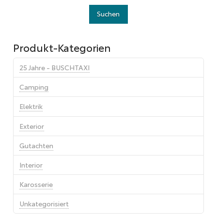
Produkt-Kategorien
25 Jahre - BUSCHTAXI
Camping
Elektrik
Exterior
Gutachten
Interior
Karosserie
Unkategorisiert