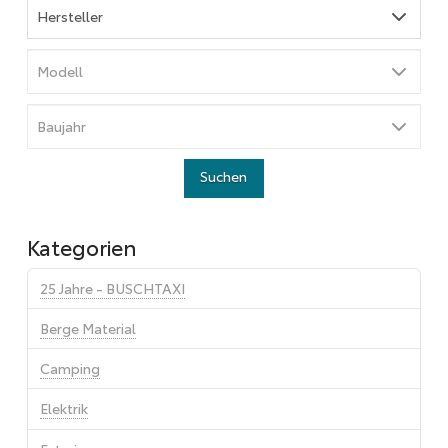
Kategorien
25 Jahre - BUSCHTAXI
Berge Material
Camping
Elektrik