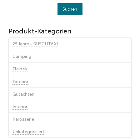
Produkt-Kategorien
25 Jahre - BUSCHTAXI
Camping
Elektrik
Exterior
Gutachten
Interior
Karosserie
Unkategorisiert