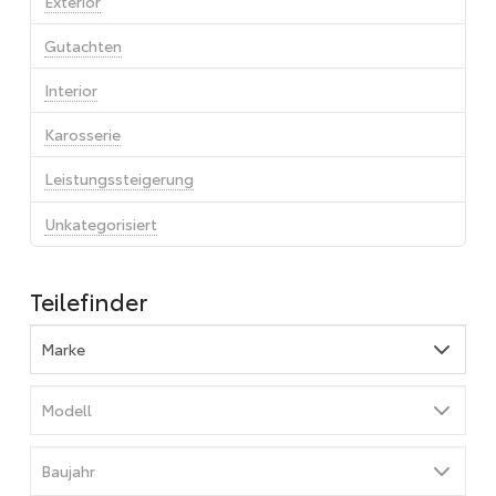
Exterior
Gutachten
Interior
Karosserie
Leistungssteigerung
Unkategorisiert
Teilefinder