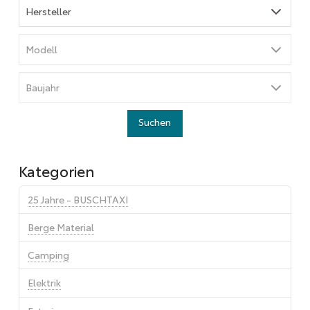
Kategorien
25 Jahre - BUSCHTAXI
Berge Material
Camping
Elektrik