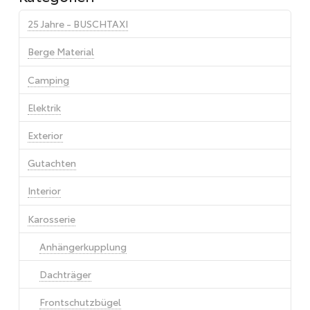
25 Jahre - BUSCHTAXI
Berge Material
Camping
Elektrik
Exterior
Gutachten
Interior
Karosserie
Anhängerkupplung
Dachträger
Frontschutzbügel