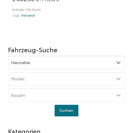
Enthält 19% MwSt.
zzgl.
Versand
Fahrzeug-Suche
Kategorien