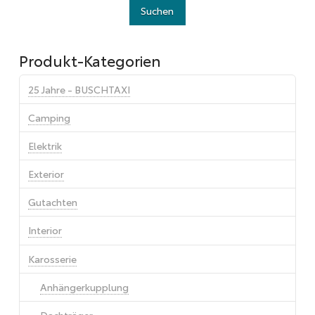
Produkt-Kategorien
25 Jahre - BUSCHTAXI
Camping
Elektrik
Exterior
Gutachten
Interior
Karosserie
Anhängerkupplung