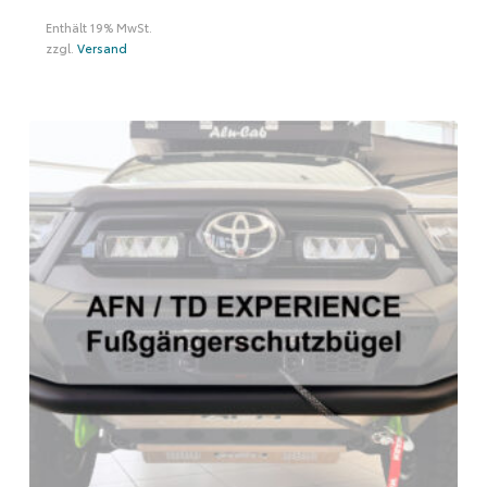
Enthält 19% MwSt.
zzgl.
Versand