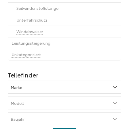
Seilwindenstoßstange
Unterfahrschutz
Windabweiser
Leistungssteigerung
Unkategorisiert
Teilefinder