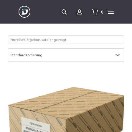
0
Einzelnes Ergebnis wird angezeigt