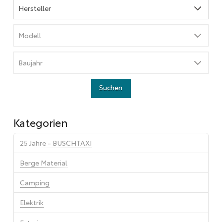
Kategorien
25 Jahre - BUSCHTAXI
Berge Material
Camping
Elektrik