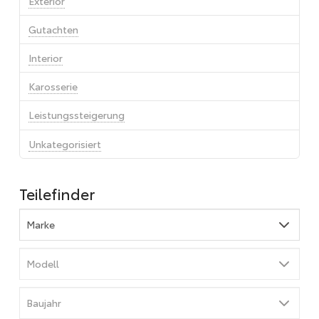
Exterior
Gutachten
Interior
Karosserie
Leistungssteigerung
Unkategorisiert
Teilefinder