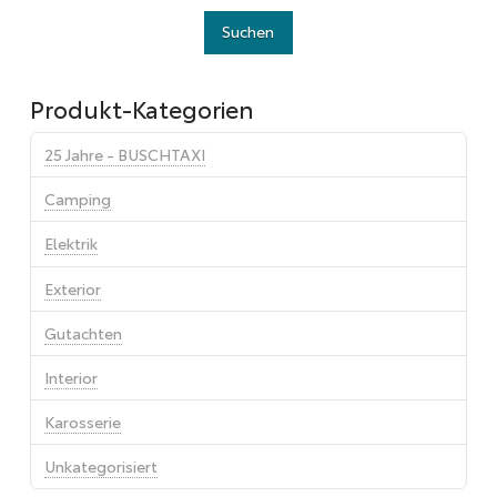
Produkt-Kategorien
25 Jahre - BUSCHTAXI
Camping
Elektrik
Exterior
Gutachten
Interior
Karosserie
Unkategorisiert