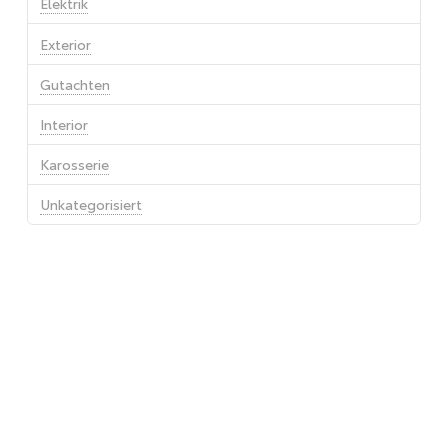
Elektrik
Exterior
Gutachten
Interior
Karosserie
Unkategorisiert