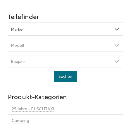
Teilefinder
Produkt-Kategorien
25 Jahre - BUSCHTAXI
Camping