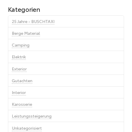
Kategorien
25 Jahre - BUSCHTAXI
Berge Material
Camping
Elektrik
Exterior
Gutachten
Interior
Karosserie
Leistungssteigerung
Unkategorisiert