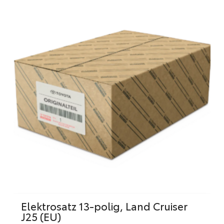
Elektrosatz 13-polig, Land Cruiser
J25 (EU)